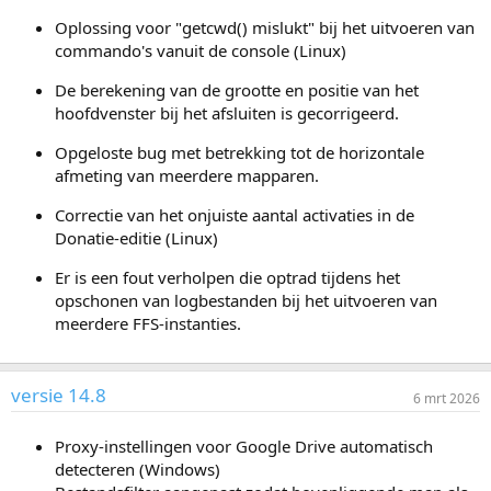
Oplossing voor "getcwd() mislukt" bij het uitvoeren van
commando's vanuit de console (Linux)
De berekening van de grootte en positie van het
hoofdvenster bij het afsluiten is gecorrigeerd.
Opgeloste bug met betrekking tot de horizontale
afmeting van meerdere mapparen.
Correctie van het onjuiste aantal activaties in de
Donatie-editie (Linux)
Er is een fout verholpen die optrad tijdens het
opschonen van logbestanden bij het uitvoeren van
meerdere FFS-instanties.
versie 14.8
6 mrt 2026
Proxy-instellingen voor Google Drive automatisch
detecteren (Windows)