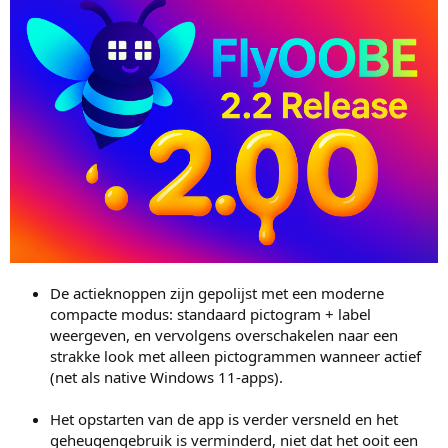
De actieknoppen zijn gepolijst met een moderne
compacte modus: standaard pictogram + label
weergeven, en vervolgens overschakelen naar een
strakke look met alleen pictogrammen wanneer actief
(net als native Windows 11-apps).
Het opstarten van de app is verder versneld en het
geheugengebruik is verminderd, niet dat het ooit een